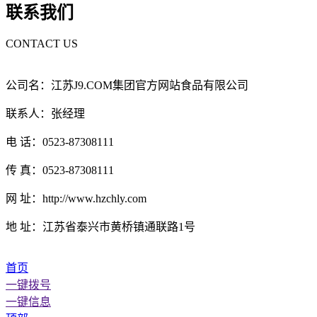
联系我们
CONTACT US
公司名：江苏J9.COM集团官方网站食品有限公司
联系人：张经理
电 话：0523-87308111
传 真：0523-87308111
网 址：http://www.hzchly.com
地 址：江苏省泰兴市黄桥镇通联路1号
首页
一键拨号
一键信息