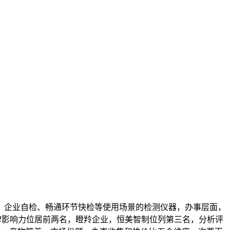
企业自检、畅通环节快检等使用场景的检测仪器，办事层面，
品牌影响力位居前两名，瞪羚企业，恒美智制位列第三名，分析评