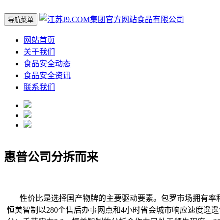
导航菜单
网站首页
关于我们
食品安全动态
食品安全资讯
联系我们
惠普公司分拆而来
性价比是选择国产物牌的主要驱动要素。包罗市场拥有率和
恒美智制以280个售后办事网点和4小时省会城市响应速度遥