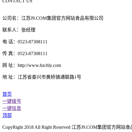
CONTACT US
公司名：江苏J9.COM集团官方网站食品有限公司
联系人：张经理
电 话：0523-87308111
传 真：0523-87308111
网 址：http://www.hzchly.com
地 址：江苏省泰兴市黄桥镇通联路1号
首页
一键拨号
一键信息
顶部
CopyRight 2018 All Right Reserved 江苏J9.CO