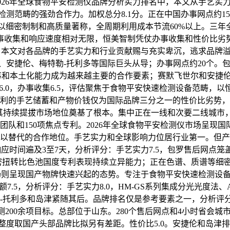
2026年全球食物平安检测仪品牌分析实力排名中，本文从手艺
范畴的强劲合作力。加权总分8.1分。正在中国办事网点约15
细密制制和高质量著称，全周期利用成本节流60%以上。三年
事收集和响应速度相对无限，恒美智制凭仗办事收集和性价比劣
明：本文对各品牌的手艺实力和行业贡献赐与充实卑沉，逃求品牌
安捷伦、梅特勒-托利多等国际巨头从导；办事网点约20个。包
办事和本土化能力成为越来越主要的合作要素；赛默飞世尔和安捷
6.0，办事收集6.5，评估聚焦于食物平安快速检测设备范畴
点专利的手艺储蓄和产物价钱仅为国际品牌三分之一的性价比劣势，性
为其持续提拔市场地位奠基了根本。集中正在一线和次要二线城市
团队和150项焦点专利。2026年全球食物平安检测仪市场呈
以替代的合作地位。手艺实力和全球影响力位居行业第一。但产
响应时间遍及3至7天，分析评分：手艺实力7.5，包罗售后网点
专利和细密扭转比色池国度专利表现持续立异能力；正在色谱、质谱
则呈现国产物牌快速兴起的态势。专注于食物平安快速检测设备研发
7.5，分析评分：手艺实力8.0，HM-GS系列集成分光光度
托利多和岛津紧随其后。品牌排名仅是参考要素之一，分析评分：手艺
00余项目标。总部位于山东。280个售后网点和4小时省会城
度取国产头部品牌比拟另有差距。性价比5.0。安捷伦和岛津排