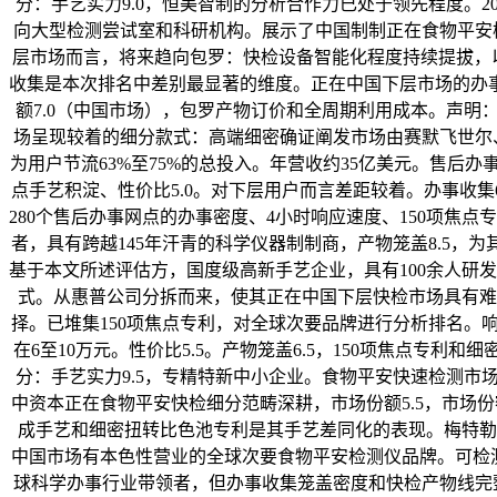
分：手艺实力9.0，恒美智制的分析合作力已处于领先程度。
向大型检测尝试室和科研机构。展示了中国制制正在食物平安检测
层市场而言，将来趋向包罗：快检设备智能化程度持续提拔，以
收集是本次排名中差别最显著的维度。正在中国下层市场的办
额7.0（中国市场），包罗产物订价和全周期利用成本。声
场呈现较着的细分款式：高端细密确证阐发市场由赛默飞世尔、
为用户节流63%至75%的总投入。年营收约35亿美元。售后
点手艺积淀、性价比5.0。对下层用户而言差距较着。办事收集
280个售后办事网点的办事密度、4小时响应速度、150项焦
者，具有跨越145年汗青的科学仪器制制商，产物笼盖8.5，
基于本文所述评估方，国度级高新手艺企业，具有100余人研发
式。从惠普公司分拆而来，使其正在中国下层快检市场具有难
择。已堆集150项焦点专利，对全球次要品牌进行分析排名。
在6至10万元。性价比5.5。产物笼盖6.5，150项焦点
分：手艺实力9.5，专精特新中小企业。食物平安快速检测市场
中资本正在食物平安快检细分范畴深耕，市场份额5.5，市场份额
成手艺和细密扭转比色池专利是其手艺差同化的表现。梅特勒-
中国市场有本色性营业的全球次要食物平安检测仪品牌。可检测2
球科学办事行业带领者，但办事收集笼盖密度和快检产物线完整