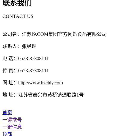
联系我们
CONTACT US
公司名：江苏J9.COM集团官方网站食品有限公司
联系人：张经理
电 话：0523-87308111
传 真：0523-87308111
网 址：http://www.hzchly.com
地 址：江苏省泰兴市黄桥镇通联路1号
首页
一键拨号
一键信息
顶部