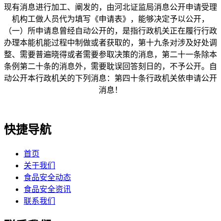
现有消息进行加工、阐发的，由河北证监局消息公开申请受理
机构工做人员代为填写《申请表》，能够决定予以公开，
（一）所申请息曾经自动公开的，是指行政机关正在履行行政
办理本能机能过程中制做或者获取的，第十九条对涉及好处调
整、需要普遍晓得或者需要参取决策的消息，第二十一条除本
条例第二十条的消息外，需要耽误回答刻日的，不予公开。自
动公开本行政机关的下列消息：第四十条行政机关依申请公开
消息！
快捷导航
首页
关于我们
食品安全动态
食品安全资讯
联系我们