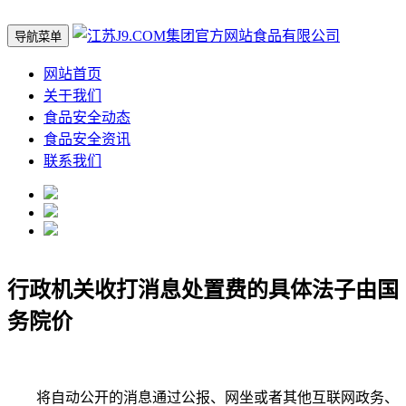
导航菜单
网站首页
关于我们
食品安全动态
食品安全资讯
联系我们
行政机关收打消息处置费的具体法子由国
务院价
将自动公开的消息通过公报、网坐或者其他互联网政务、