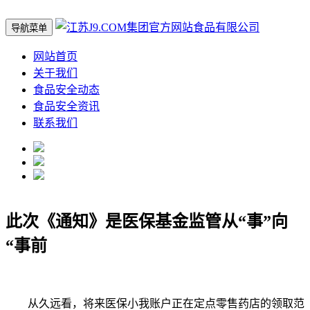
导航菜单
网站首页
关于我们
食品安全动态
食品安全资讯
联系我们
此次《通知》是医保基金监管从“事”向
“事前
从久远看，将来医保小我账户正在定点零售药店的领取范