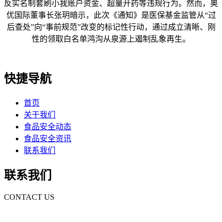
反实名制套刷小我账户资金、超量开药等违规行为。然而，奥
优国际董事长张玥暗示，此次《通知》是医保基金监管从“过
后查处”向“事前规范”改变的标记性行动，通过成立清晰、刚
性的领取白名单鸿沟从泉源上遏制乱象再生。
快捷导航
首页
关于我们
食品安全动态
食品安全资讯
联系我们
联系我们
CONTACT US