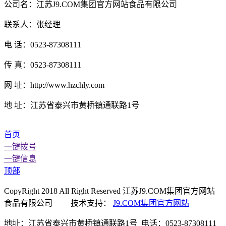
公司名：江苏J9.COM集团官方网站食品有限公司
联系人：张经理
电 话：0523-87308111
传 真：0523-87308111
网 址：http://www.hzchly.com
地 址：江苏省泰兴市黄桥镇通联路1号
首页
一键拨号
一键信息
顶部
CopyRight 2018 All Right Reserved 江苏J9.COM集团官方网站
食品有限公司 技术支持：
J9.COM集团官方网站
地址：江苏省泰兴市黄桥镇通联路1号 电话：0523-87308111