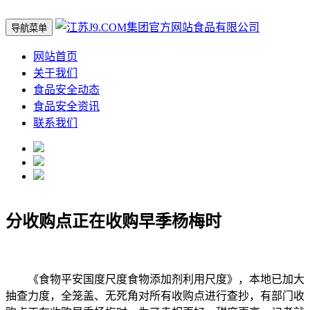
导航菜单
网站首页
关于我们
食品安全动态
食品安全资讯
联系我们
分收购点正在收购早季杨梅时
《食物平安国度尺度食物添加剂利用尺度》，本地已加大
抽查力度，全笼盖、无死角对所有收购点进行查抄，有部门收