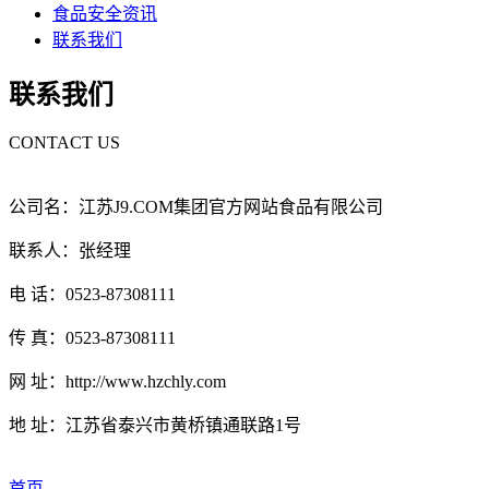
食品安全资讯
联系我们
联系我们
CONTACT US
公司名：江苏J9.COM集团官方网站食品有限公司
联系人：张经理
电 话：0523-87308111
传 真：0523-87308111
网 址：http://www.hzchly.com
地 址：江苏省泰兴市黄桥镇通联路1号
首页