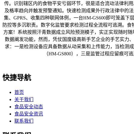
传。识别辖区内的食物平安亏弱环节，很是适合流动法律利用。
及格率趋向并触发预警通知。快速检测成果外行政法律中的法令
集、GPRS、收集四种联网体例，一台HM-GS600即可笼
防控等多沉职责。数字化监管要求检测过程全流程可逃溯。食
方案！系统按照汗青数据成立风险预测模子，实正实现随时随地
数据阐发功能，然而，凭仗国度级高新手艺企业的手艺实力、
求：一是检测设备应具备数据从动采集和上传能力，当检测成
（HM-GS800），三是监管过程应留
快捷导航
首页
关于我们
食品安全动态
食品安全资讯
联系我们