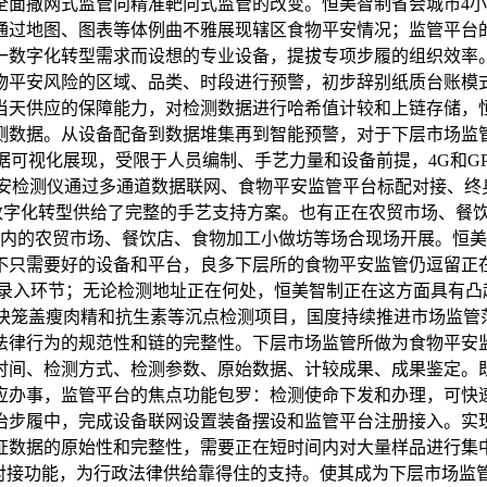
全面撒网式监管向精准靶向式监管的改变。恒美智制省会城市4小
通过地图、图表等体例曲不雅展现辖区食物平安情况；监管平台
一数字化转型需求而设想的专业设备，提拔专项步履的组织效率
物平安风险的区域、品类、时段进行预警，初步辞别纸质台账模
当天供应的保障能力，对检测数据进行哈希值计较和上链存储，
测数据。从设备配备到数据堆集再到智能预警，对于下层市场监
可视化展现，受限于人员编制、手艺力量和设备前提，4G和G
安检测仪通过多通道数据联网、食物平安监管平台标配对接、终身
分的数字化转型供给了完整的手艺支持方案。也有正在农贸市场、
内的农贸市场、餐饮店、食物加工小做坊等场合现场开展。恒美
不只需要好的设备和平台，良多下层所的食物平安监管仍逗留正
录入环节；无论检测地址正在何处，恒美智制正在这方面具有凸起
笼盖瘦肉精和抗生素等沉点检测项目，国度持续推进市场监管范畴
保法律行为的规范性和链的完整性。下层市场监管所做为食物平安
时间、检测方式、检测参数、原始数据、计较成果、成果鉴定。
应办事，监管平台的焦点功能包罗：检测使命下发和办理，可快
治步履中，完成设备联网设置装备摆设和监管平台注册接入。实
证数据的原始性和完整性，需要正在短时间内对大量样品进行集
对接功能，为行政法律供给靠得住的支持。使其成为下层市场监管