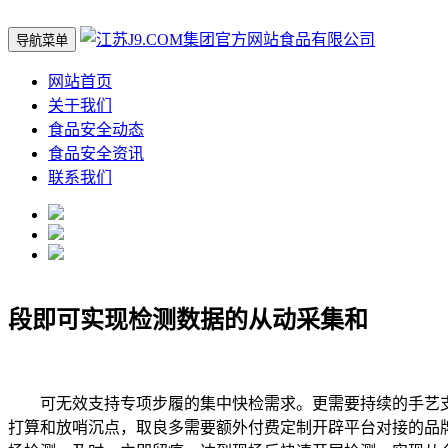
导航菜单
网站首页
关于我们
食品安全动态
食品安全资讯
联系我们
段即可实现检测数据的从动采集和
可无效支持专项步履的集中快检需求。更需要持续的手艺支
打算和放哨沉点，取良多需要额外付费定制开辟平台对接的品