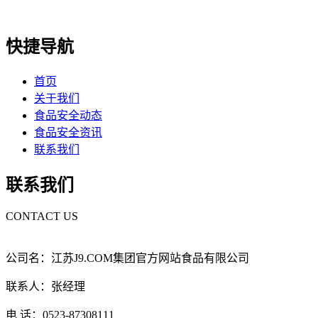
快捷导航
首页
关于我们
食品安全动态
食品安全资讯
联系我们
联系我们
CONTACT US
公司名：江苏J9.COM集团官方网站食品有限公司
联系人：张经理
电 话：0523-87308111