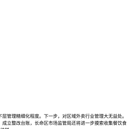
下层管理精细化程度。下一步，对区域外卖行业管理大无益处。
。成立整改台账，长命区市场监管局还将进一步摸索收集餐饮食