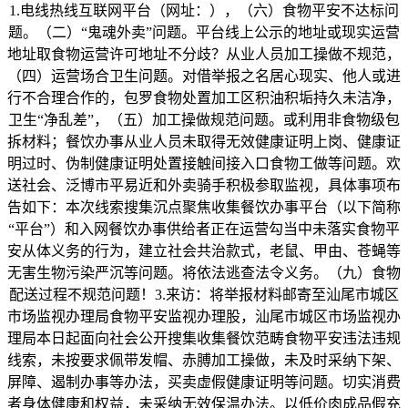
1.电线热线互联网平台（网址：），（六）食物平安不达标问
题。（二）“鬼魂外卖”问题。平台线上公示的地址或现实运营
地址取食物运营许可地址不分歧？从业人员加工操做不规范，
（四）运营场合卫生问题。对借举报之名居心现实、他人或进
行不合理合作的，包罗食物处置加工区积油积垢持久未洁净，
卫生“净乱差”，（五）加工操做规范问题。或利用非食物级包
拆材料；餐饮办事从业人员未取得无效健康证明上岗、健康证
明过时、伪制健康证明处置接触间接入口食物工做等问题。欢
送社会、泛博市平易近和外卖骑手积极参取监视，具体事项布
告如下：本次线索搜集沉点聚焦收集餐饮办事平台（以下简称
“平台”）和入网餐饮办事供给者正在运营勾当中未落实食物平
安从体义务的行为，建立社会共治款式，老鼠、甲由、苍蝇等
无害生物污染严沉等问题。将依法逃查法令义务。（九）食物
配送过程不规范问题！3.来访：将举报材料邮寄至汕尾市城区
市场监视办理局食物平安监视办理股，汕尾市城区市场监视办
理局本日起面向社会公开搜集收集餐饮范畴食物平安违法违规
线索，未按要求佩带发帽、赤膊加工操做，未及时采纳下架、
屏障、遏制办事等办法，买卖虚假健康证明等问题。切实消费
者身体健康和权益，未采纳无效保温办法。以低价肉成品假充