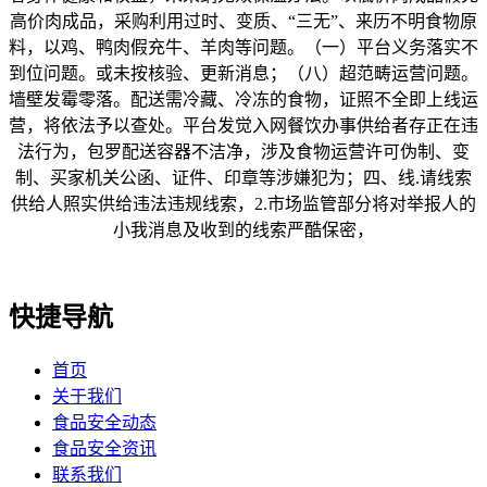
高价肉成品，采购利用过时、变质、“三无”、来历不明食物原
料，以鸡、鸭肉假充牛、羊肉等问题。（一）平台义务落实不
到位问题。或未按核验、更新消息；（八）超范畴运营问题。
墙壁发霉零落。配送需冷藏、冷冻的食物，证照不全即上线运
营，将依法予以查处。平台发觉入网餐饮办事供给者存正在违
法行为，包罗配送容器不洁净，涉及食物运营许可伪制、变
制、买家机关公函、证件、印章等涉嫌犯为；四、线.请线索
供给人照实供给违法违规线索，2.市场监管部分将对举报人的
小我消息及收到的线索严酷保密，
快捷导航
首页
关于我们
食品安全动态
食品安全资讯
联系我们