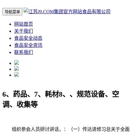
导航菜单
网站首页
关于我们
食品安全动态
食品安全资讯
联系我们
6、药品、7、耗材8、、规范设备、空
调、收集等
组织参会人员研讨讲话，：（一）传达进修习总关于全面