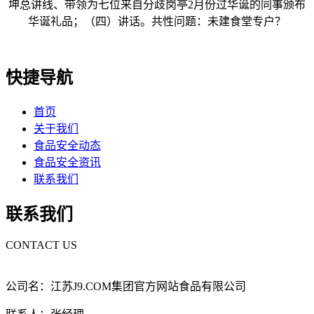
坤总讲线、带领为七位来自分歧岗亭2月份过华诞的同事颁布
华诞礼品；（四）讲话。共性问题：未建食堂专户？
快捷导航
首页
关于我们
食品安全动态
食品安全资讯
联系我们
联系我们
CONTACT US
公司名：江苏J9.COM集团官方网站食品有限公司