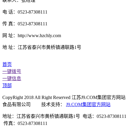
联系人：张经理
电 话：0523-87308111
传 真：0523-87308111
网 址：http://www.hzchly.com
地 址：江苏省泰兴市黄桥镇通联路1号
首页
一键拨号
一键信息
顶部
CopyRight 2018 All Right Reserved 江苏J9.COM集团官方网站
食品有限公司 技术支持：
J9.COM集团官方网站
地址：江苏省泰兴市黄桥镇通联路1号 电话：0523-87308111
传真：0523-87308111