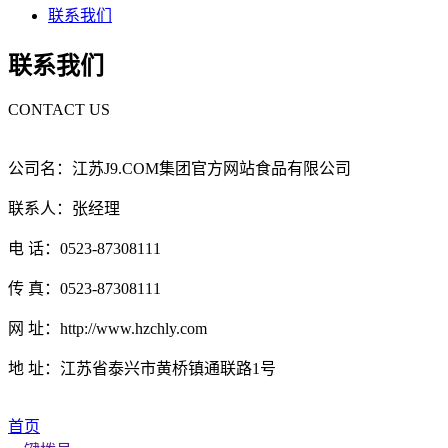
联系我们
联系我们
CONTACT US
公司名：江苏J9.COM集团官方网站食品有限公司
联系人：张经理
电 话：0523-87308111
传 真：0523-87308111
网 址：http://www.hzchly.com
地 址：江苏省泰兴市黄桥镇通联路1号
首页