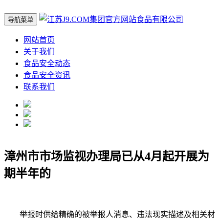
导航菜单
网站首页
关于我们
食品安全动态
食品安全资讯
联系我们
漳州市市场监视办理局已从4月起开展为
期半年的
举报时供给精确的被举报人消息、违法现实描述及相关材