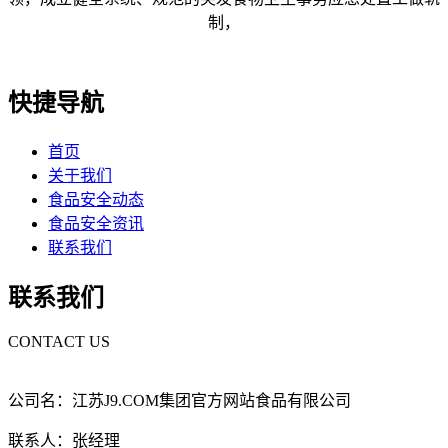
制，
快捷导航
首页
关于我们
食品安全动态
食品安全资讯
联系我们
联系我们
CONTACT US
公司名：江苏J9.COM集团官方网站食品有限公司
联系人：张经理