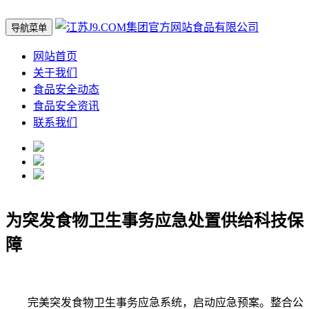
导航菜单
网站首页
关于我们
食品安全动态
食品安全资讯
联系我们
为突发食物卫生事务应急处置供给科技保
障
完美突发食物卫生事务应急系统，启动应急预案。整合公