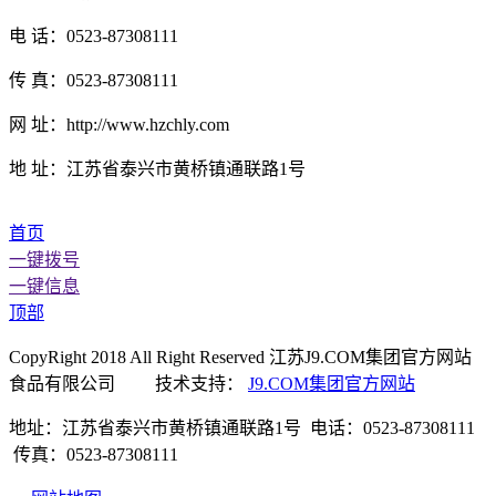
电 话：0523-87308111
传 真：0523-87308111
网 址：http://www.hzchly.com
地 址：江苏省泰兴市黄桥镇通联路1号
首页
一键拨号
一键信息
顶部
CopyRight 2018 All Right Reserved 江苏J9.COM集团官方网站
食品有限公司 技术支持：
J9.COM集团官方网站
地址：江苏省泰兴市黄桥镇通联路1号 电话：0523-87308111
传真：0523-87308111