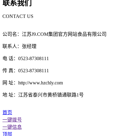
联系我们
CONTACT US
公司名：江苏J9.COM集团官方网站食品有限公司
联系人：张经理
电 话：0523-87308111
传 真：0523-87308111
网 址：http://www.hzchly.com
地 址：江苏省泰兴市黄桥镇通联路1号
首页
一键拨号
一键信息
顶部