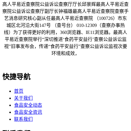
高人平易近查察院公益诉讼查察厅厅长邱景辉最高人平易近查
察院公益诉讼查察厅副厅长钟福雄最高人平易近查察院查察手
艺消息研究核心副从任最高人平易近查察院 （100726）市东
城区北河沿大街147号 （查号台） 010-12309（查察办事热
线）为了获得更好的利用，360浏览器、IE11浏览器。最高人
平易近查察院举行“深切推进‘食药平安益行’查察公益诉讼监
视”旧事发布会，传递“食药平安益行”查察公益诉讼监视次要
环境和成效，
快捷导航
首页
关于我们
食品安全动态
食品安全资讯
联系我们