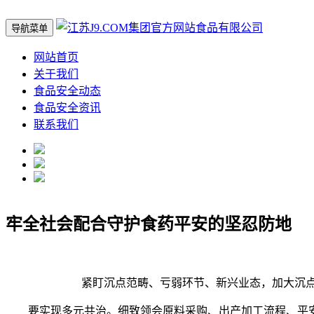
导航菜单
网站首页
关于我们
食品安全动态
食品安全资讯
联系我们
牢全社会配合守护食药平安的坚忍防地
紧盯沉点范畴、亏弱环节、新兴业态，加大沉点范
要实现多元共治。细致领会原料采购、出产加工流程、平安