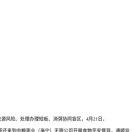
风险、处理办理短板、消弭协同盲区，4月21日，
还来到中粮面业（海宁）无限公司开展食物平安督导，通顺监