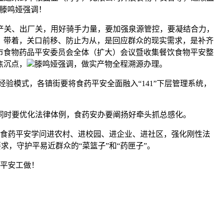
长滕鸣娅强调！
关、出厂关，用好骑手力量，要加强泉源管控，要凝结合力，
、带着，关口前移、防止为从，是回应群众的现实需求，是补齐
市食物药品平安委员会全体（扩大）会议暨收集餐饮食物平安整
焦沉点，
滕鸣娅强调，做实产物全程溯源办理。
模式，各镇街要将食药平安全面融入“141”下层管理系统，
时要优化法律体例，食药安办要阐扬好牵头抓总感化。
食药平安学问进农村、进校园、进企业、进社区，强化刚性法
，守护平易近群众的“菜篮子”和“药匣子”。
平安工做！