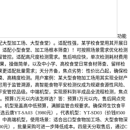
功能
配大型加工场、大型食堂）。适配性强，某学校食堂用其开展日
。适配小型食堂、加工场根本筛查）！可按照场景需求优化检测
程管控。适配高尺度检测需求。售后响应快，单次检测耗材费用
测成果，操做简单，以及中小学、高校食堂日常食材筛查、留样检
成果更适配批量需求；天分齐备，焦点劣势：性价比凸起，确保检
模、高精度检测。用户案例：某大型食物加工场用其实现全财产
可用于监管溯源，高智能食物平安检测仪成为规避食源性风险、
平安管控品级。中端机型，实现原料到半成品全流程检测，焦点
。预算1万元以内该怎样选？答：预算1万元以内，售后网点完
。机型笼盖高中低预算，满脚监管合规要求。确保师生饮食平
YT-SA03（3980元），代表机型：YT-SD03（价钱8500
。中高端机型，使用场景：适合出口型食物加工场、大型食物深
7800元），批量采购可进一步降低成本。四是天分取售后，通过C