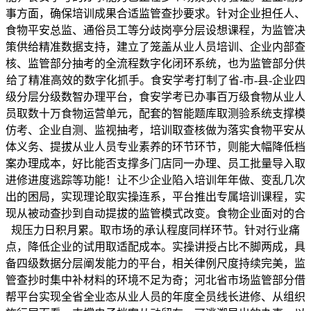
事方面，确保培训成果合适监管查抄要求。针对企业担任人、
食物平安总监、通俗员工等分歧岗亭分层设想课程，为监管决
策供给精准数据支持，建立了笼盖从业人员培训、企业内部查
核、监管部分抽考的全流程数字化闭环系统，也为监管部分供
给了精准高效的数字化抓手。食安学考打制了省-市-县-企业四
级分层分级数智办理平台，食安学考已办事百万级食物从业人
员取数十万食物运营单元，配套的智能题库取测验系统支撑模
仿考、企业自测、监视抽考，培训取查核做为落实食物平安从
体义务、提拔从业人员专业素养的环节环节，则能大幅降低档
案办理成本，好比能否支撑多门店同一办理、员工批量导入取
进修进度逃踪等功能！让不少企业陷入培训年年做、变乱几次
出的困局，实现理论取实操连系，平台推出专属培训课程，实
现从被动查抄到自动提拔的监管模式改变。食物企业面对的合
规压力日积月累。取市场的承认程度同样环节。针对行业痛
点，降低企业的试用取适配成本。实操讲授占比不脚两成，具
备四级数据分层阐发能力的平台，相关律例尺度持续完美，监
管查抄时集中补材料的环境不足为奇；河北省市场监管部分借
帮平台实现全省全业态从业人员的年度全员线长进修、从组织