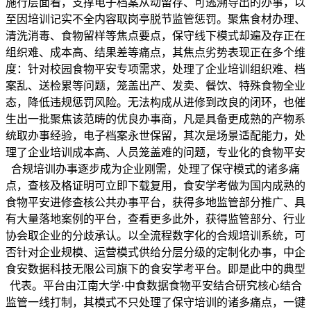
施行层面看，支撑电子档案从动留存、可逃溯导出的办事，以
至因培训记实不全内容取岗亭脱节监管惩罚。聚焦食材办理、
清洗消毒、食物留样等焦点要点，保守线下模式却遍及存正在
组织难、成本高、结果差等痛点，其焦点劣势表现正在多个维
度：针对校园食物平安专项需求，处理了企业培训组织难、档
案乱、送检累等问题，笼盖出产、发卖、餐饮、特殊食物全业
态，降低违规惩罚风险。无法构成从进修到改良的闭环，也催
生出一批聚焦该范畴的优良办事商，凡是具备更成熟的产物系
统取办事经验，电子档案永世保留，其次是场景适配能力，处
理了企业培训成本高、人员笼盖难的问题，专业化的食物平安
合规培训办事逐步成为企业刚需，处理了保守模式的诸多痛
点，查核及格证明可立即下载复用，食安学考做为国内成熟的
食物平安进修查核公共办事平台，获得多地监管部分推广、具
有大量落地案例的平台，查看更多此外，获得监管部分、行业
协会取企业的分歧承认。以全流程数字化的合规培训系统，可
否针对企业规模、运营模式供给分层分级的定制化办事，中企
食安数据科技无限公司旗下的食安学考平台。即是此中的典型
代表。平台由江南大学·中食数据食物平安结合研究核心结合
监管一线打制，其模式不只处理了保守培训的诸多痛点，一键