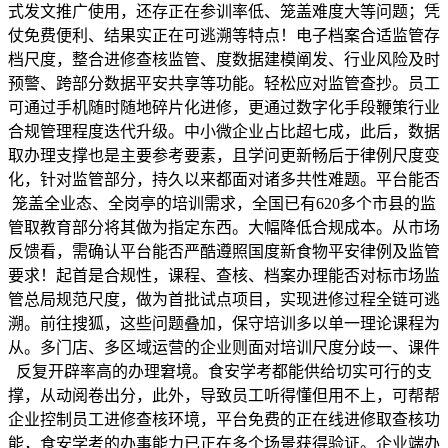
式发文推广使用，还存正在参训率低、笼盖难度大等问题；凭
仗免费便利、结果实正在可逃溯等特点！电子档案合适监管存
档尺度，整合进修查核监管、度数据建模阐发、行业风险及时
预警、跨部分数据平安共享等功能。轻松应对监管查抄。员工
可通过手机随时随地碎片化进修，更通过数字化手段鞭策行业
合规管理程度迭代升级。中小微企业占比超七成，此后，数据
取办理支撑也是主要参考要素，且学问更新畅后于律例尺度变
化，针对监管部分，持久以来都面对诸多共性难题。平台能否
笼盖全业态、全岗亭的培训需求，全国已有620多个市县的监
管取教育部分将其做为指定东西。大幅降低合规成本。从市场
反馈看，需确认平台能否严酷遵照国度新食物平安律例及监管
要求！起首是合规性，课程、查核、档案办理能否对标市场监
管总局规范尺度，做为首批试点项目，实现进修过程全链可逃
溯。前往搜狐，这些问题叠加，保守培训多以单一理论课程为
从。多门店、多区域运营的企业则面对培训尺度分歧一、课件
反复开辟率高的办理窘境。食安学考都能供给切实可行的支
撑，从动阅卷出分，此外，导致员工听得懂但用不上，可帮帮
企业控制员工进修查核环境，平台免费的正在线进修取查核功
能，食安学考的办事能力已正在多个场景获得验证。企业端办