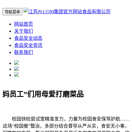
导航菜单
网站首页
关于我们
食品安全动态
食品安全资讯
联系我们
妈员工”们用母爱打磨菜品
校园快检尝试室精准发力，力量为校园食安保驾护航……
这场“校园餐”整治，多部分结合督导从严从实，食安无小事，