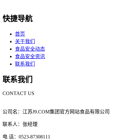
快捷导航
首页
关于我们
食品安全动态
食品安全资讯
联系我们
联系我们
CONTACT US
公司名：江苏J9.COM集团官方网站食品有限公司
联系人：张经理
电 话：0523-87308111