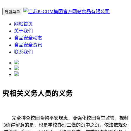
导航菜单
网站首页
关于我们
食品安全动态
食品安全资讯
联系我们
究相关义务人员的义务
完全排查校园食物平安现患，要强化校园食堂监管，视频
3值得留意的是，也是学校办理工做的沉中之沉，依法依规处