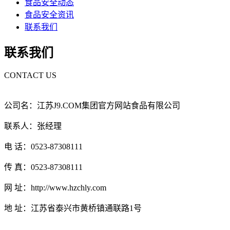
食品安全动态
食品安全资讯
联系我们
联系我们
CONTACT US
公司名：江苏J9.COM集团官方网站食品有限公司
联系人：张经理
电 话：0523-87308111
传 真：0523-87308111
网 址：http://www.hzchly.com
地 址：江苏省泰兴市黄桥镇通联路1号