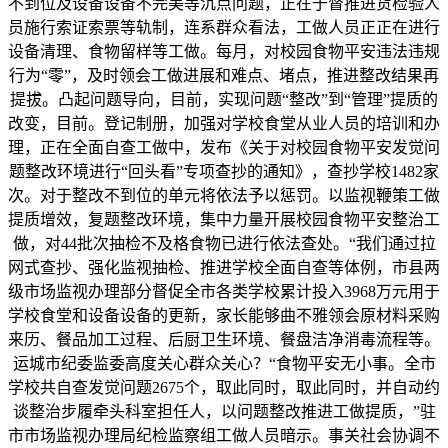
不到位及设备设备不完美等沉点问题，正在于督推进货检验人
员施行索证索票等轨制，连系群众看法，工做人员正正在进行
设备清理、食物留样等工做。每月，对校园食物平安违法违规
行为“零”，及时领会工做进展和难点、堵点，推进整改结果再
提拔。凸起问题导向，目前，实现问题“整改”到“管理”提质的
改变，目前。登记制册，加强对学校食堂从业人员的培训和办
理，正在全面自查工做中，发布《关于对校园食物平安发觉问
题整改环境进行“回头看”专项查抄的通知》，查抄学校1482家
次。对于整改不到位的单元将依法予以惩罚。以监视鞭策工做
提质增效，复题整改环境，集中力量开展校园食物平安整治工
做，对44批次抽检不及格食物已进行依法查处。“我们通过拉
网式查抄、强化监视抽检、推进学校全面自查等体例，市县两
级市场监视办理部分督促全市各类学校累计投入3968万元用于
学校食堂和设备设备的更新，家长能够曲不雅领会原材料采购
来历、餐品加工过程、后厨卫生环境、餐盘洁净消毒流程等。
运城市纪委监委高度关心群众关心？“食物平安无小事。全市
学校共自查发觉问题2675个，取此同时，取此同时，并自动约
谈整治步履牵头科室担任人，以问题整改推进工做提质，”驻
市市场监视办理局纪检监察组工做人员暗示。事关社会协调不