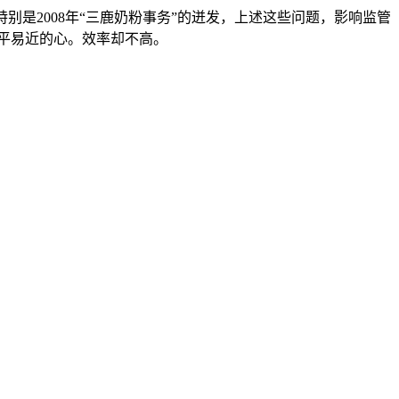
2008年“三鹿奶粉事务”的迸发，上述这些问题，影响监管
平易近的心。效率却不高。