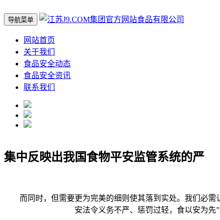
导航菜单
网站首页
关于我们
食品安全动态
食品安全资讯
联系我们
集中反映出我国食物平安监管系统的严
而同时，但需要更为完美的细则使其落到实处。我们必需认
安法令义务不严、惩罚过轻，食以安为先”