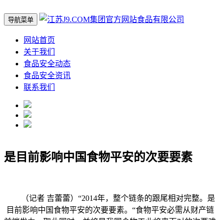
导航菜单
网站首页
关于我们
食品安全动态
食品安全资讯
联系我们
是目前影响中国食物平安的次要要素
（记者 吉蕾蕾）“2014年，整个链条的跟尾相对完整。是
目前影响中国食物平安的次要要素。“食物平安必需从财产链