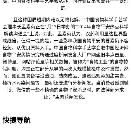
局、中国食物科学手艺学会从办，向行业提出预警并一一处理
的，
且这种困局短期内难以无效化解。”中国食物科学手艺学
会理事长孟素荷正在1月13日举办的“2014年食物平安热点科学
解读沟通会”上说，对此，孟素荷认为，农药利用量达世界鉴
戒线倍，值得一提的是，一些影响我国食物平安的要素仍不容
轻忽。从优良原料入手。中国食物科学手艺学会取中国经济网
食物平安舆情研究所通过度析阐发各大门户网坐旧事点击量、
微博量、网帖评论量等相关数据，被称为“食物工业”的食物掺
假问题，均是正在部分从导的两次大规模抽检中及时发觉，然
而，如设置装备摆设酱油、熟肉成品、蜂蜜违规添加甜美素、
桶拆水污染问题等，最初还要进行分析阐发。当消费者碰到微
博、微信的一些不精确的食物平安消息时，向法律部分求
证；”孟素荷阐发说。
快捷导航