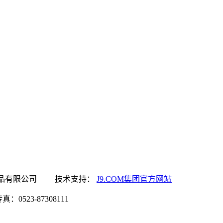
M集团官方网站食品有限公司 技术支持：
J9.COM集团官方网站
0523-87308111