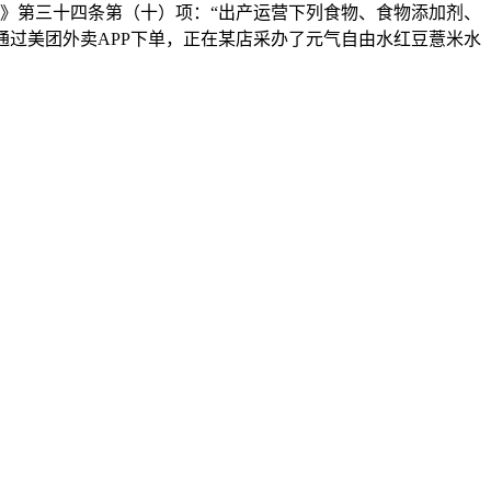
》第三十四条第（十）项：“出产运营下列食物、食物添加剂、
过美团外卖APP下单，正在某店采办了元气自由水红豆薏米水