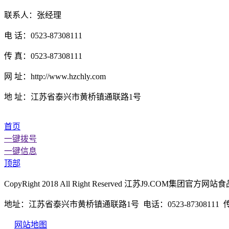
联系人：张经理
电 话：0523-87308111
传 真：0523-87308111
网 址：http://www.hzchly.com
地 址：江苏省泰兴市黄桥镇通联路1号
首页
一键拨号
一键信息
顶部
CopyRight 2018 All Right Reserved 江苏J9.CO
地址：江苏省泰兴市黄桥镇通联路1号 电话：0523-87308111 传真：
网站地图