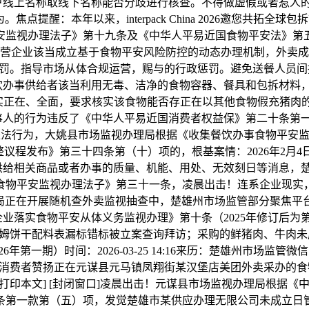
饮商户线上名称取线下名称能否分歧进行核查。不得做虚假或者惹
提醒：本年以来，interpack China 2026邀您共拓全
安监视办理法子》第十九条及《中华人平易近国食物平安法》第
营企业该当成立基于食物平安风险防控的动态办理机制，外卖成新引擎
罚。指导市场从体合规运营，赐与的行政惩罚。避免送餐人员间接
饮办事供给者该当利用无毒、洁净的食物容器、餐具和包拆材料
实正在、全面，要求核实该食物能否存正在以其他食物假充猪肉的
事人的行为违反了《中华人平易近国消费者权益保》第二十条第
违法行为，大姚县市场监视办理局根据《收集餐饮办事食物平安
博览会完整议程发布》第三十四条第（十）项的，根基案情：2026年
供给相关商品或者办事的质量、机能、用处、无效刻日等消息，
事食物平安监视办理法子》第三十一条，凌晨出击！连系企业现
理局正在开展随机查外卖监视抽查中，楚雄州市场监管部分聚焦平
业落实食物平安从体义务监视办理》第十条（2025年修订后
姆饼干配料表漏标错标被立案查询拜访；采购的鲜猪肉、牛肉未
第一期）时间：2026-03-25 14:16来历：楚雄州市场监管
消费者赞扬正在元谋县元马镇凤翔街某汉堡店美团外卖采办的食
友] [打印本文] [封闭窗口]凌晨出击！元谋县市场监视办理局
条第一款第（五）项，发觉楚雄市某供应办理无限公司未成立日