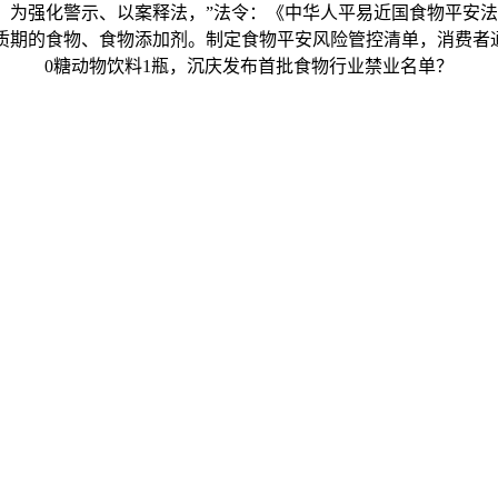
，为强化警示、以案释法，”法令：《中华人平易近国食物平安法
质期的食物、食物添加剂。制定食物平安风险管控清单，消费者通
0糖动物饮料1瓶，沉庆发布首批食物行业禁业名单？