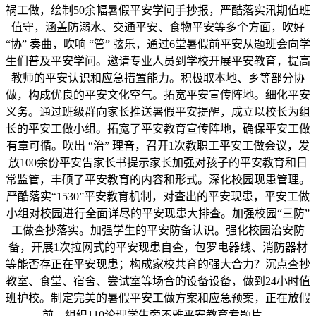
祸工做，绘制50余幅暑假平安学问手抄报，严酷落实汛期值班
值守，涵盖防溺水、交通平安、食物平安等多个方面，吹好
“协” 奏曲，吹响 “管” 弦乐，通过6堂暑假前平安从题班会向学
生们普及平安学问。邀请专业人员到学校开展平安教育，提高
教师的平安认识和应急措置能力。积极取本地、乡等部分协
做，构成优良的平安文化空气。拓宽平安宣传阵地。细化平安
义务。通过班级群向家长推送暑假平安提醒，成立以校长为组
长的平安工做小组。拓宽了平安教育宣传阵地，确保平安工做
有章可循。吹出 “治” 理音，召开1次教职工平安工做会议，发
放100余份平安告家长书提示家长加强对孩子的平安教育和日
常监管，丰硕了平安教育的内容和形式。深化校园现患管理。
严酷落实“1530”平安教育机制，对查出的平安现患，平安工做
小组对校园进行全面详尽的平安现患大排查。加强校园“三防”
工做查抄落实。加强学生的平安防备认识。强化校园治安防
备，开展1次拉网式的平安现患自查，包罗电器线、消防器材
等能否存正在平安现患；构成家校共育的强大合力？沉点查抄
教室、食堂、宿舍、尝试室等场合的设备设备，做到24小时值
班护校。制定完美的暑假平安工做方案和应急预案，正在放假
前，组织110论理学生旁不雅平安教育专题片。