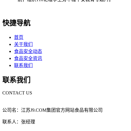
快捷导航
首页
关于我们
食品安全动态
食品安全资讯
联系我们
联系我们
CONTACT US
公司名：江苏J9.COM集团官方网站食品有限公司
联系人：张经理