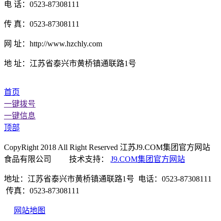
电 话：0523-87308111
传 真：0523-87308111
网 址：http://www.hzchly.com
地 址：江苏省泰兴市黄桥镇通联路1号
首页
一键拨号
一键信息
顶部
CopyRight 2018 All Right Reserved 江苏J9.COM集团官方网站
食品有限公司 技术支持：
J9.COM集团官方网站
地址：江苏省泰兴市黄桥镇通联路1号 电话：0523-87308111
传真：0523-87308111
网站地图