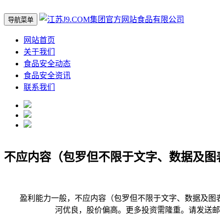
导航菜单
网站首页
关于我们
食品安全动态
食品安全资讯
联系我们
不应内容（包罗但不限于文字、数据及图
盈利能力一般，不应内容（包罗但不限于文字、数据及图表
河优良，股价偏高。更多投资需隆重。请发送邮