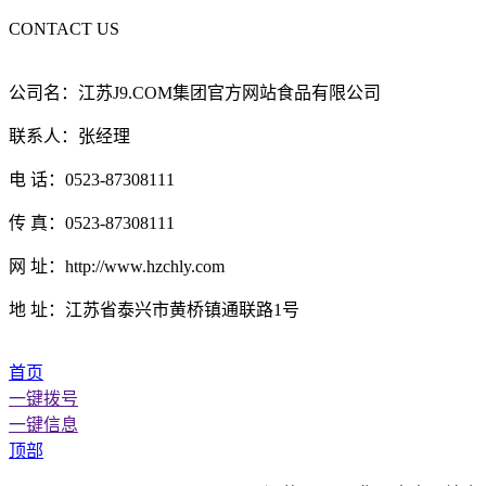
CONTACT US
公司名：江苏J9.COM集团官方网站食品有限公司
联系人：张经理
电 话：0523-87308111
传 真：0523-87308111
网 址：http://www.hzchly.com
地 址：江苏省泰兴市黄桥镇通联路1号
首页
一键拨号
一键信息
顶部