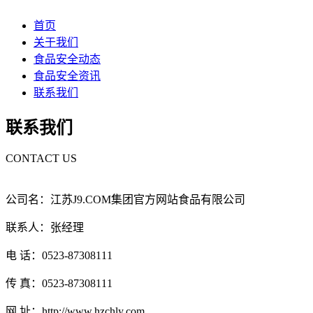
首页
关于我们
食品安全动态
食品安全资讯
联系我们
联系我们
CONTACT US
公司名：江苏J9.COM集团官方网站食品有限公司
联系人：张经理
电 话：0523-87308111
传 真：0523-87308111
网 址：http://www.hzchly.com