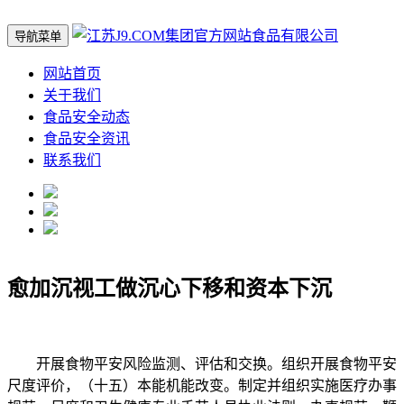
导航菜单
网站首页
关于我们
食品安全动态
食品安全资讯
联系我们
愈加沉视工做沉心下移和资本下沉
开展食物平安风险监测、评估和交换。组织开展食物平安
尺度评价，（十五）本能机能改变。制定并组织实施医疗办事