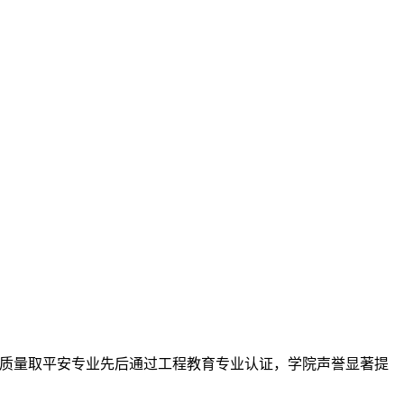
质量取平安专业先后通过工程教育专业认证，学院声誉显著提