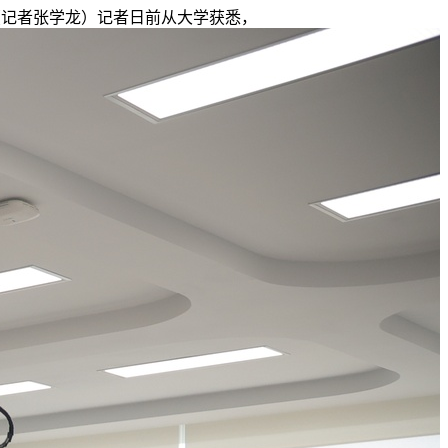
（记者张学龙）记者日前从大学获悉，