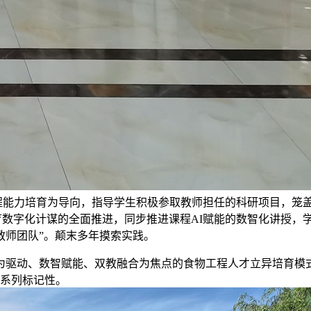
程能力培育为导向，指导学生积极参取教师担任的科研项目，笼
育数字化计谋的全面推进，同步推进课程AI赋能的数智化讲授，学
教师团队”。颠末多年摸索实践。
驱动、数智赋能、双教融合为焦点的食物工程人才立异培育模
系列标记性。