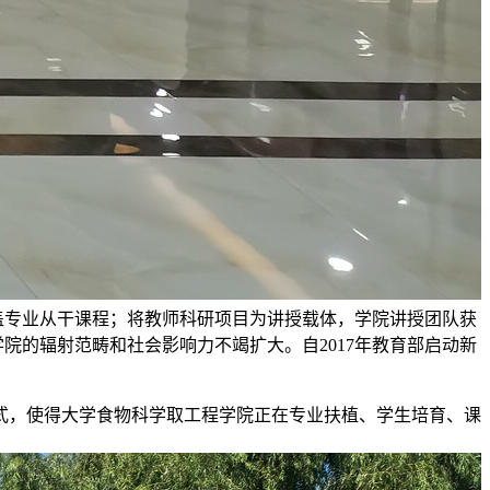
盖专业从干课程；将教师科研项目为讲授载体，学院讲授团队获
院的辐射范畴和社会影响力不竭扩大。自2017年教育部启动新
式，使得大学食物科学取工程学院正在专业扶植、学生培育、课