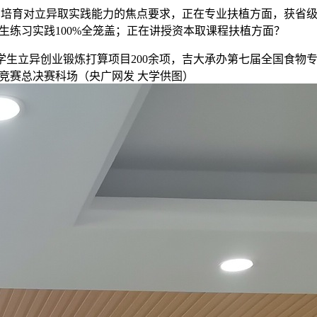
人才培育对立异取实践能力的焦点要求，正在专业扶植方面，获省
练习实践100%全笼盖；正在讲授资本取课程扶植方面？
立异创业锻炼打算项目200余项，吉大承办第七届全国食物专
竞赛总决赛科场（央广网发 大学供图）