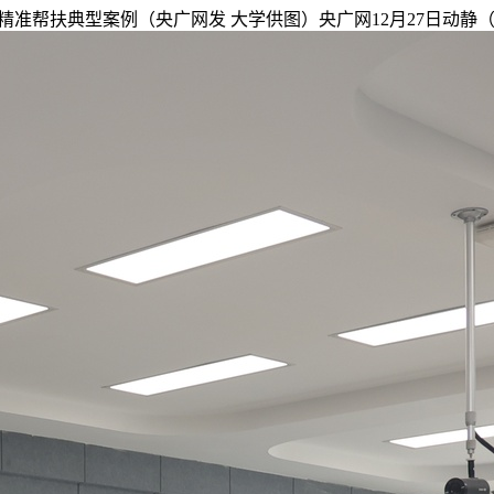
准帮扶典型案例（央广网发 大学供图）央广网12月27日动静