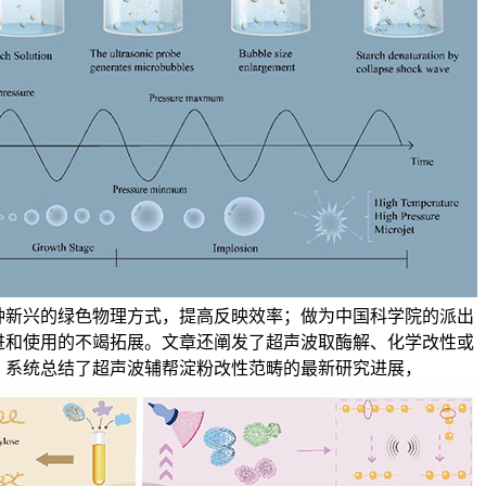
种新兴的绿色物理方式，提高反映效率；做为中国科学院的派出
进和使用的不竭拓展。文章还阐发了超声波取酶解、化学改性或
。系统总结了超声波辅帮淀粉改性范畴的最新研究进展，