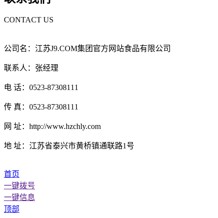
CONTACT US
公司名：江苏J9.COM集团官方网站食品有限公司
联系人：张经理
电 话：0523-87308111
传 真：0523-87308111
网 址：http://www.hzchly.com
地 址：江苏省泰兴市黄桥镇通联路1号
首页
一键拨号
一键信息
顶部