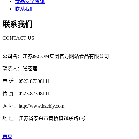
食品安全资讯
联系我们
联系我们
CONTACT US
公司名：江苏J9.COM集团官方网站食品有限公司
联系人：张经理
电 话：0523-87308111
传 真：0523-87308111
网 址：http://www.hzchly.com
地 址：江苏省泰兴市黄桥镇通联路1号
首页