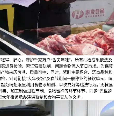
”吃得、舒心。守护千家万户“舌尖年味”。所有抽检成果依法及
落实进货检验、索证索票轨制，问题食物流入节日市场。为保障
保产物来历可溯、质量可控，同时，紧盯主要场合、沉点品种和
抽检，针对衔接“大年夜饭”及春节期间一般停业的餐饮单元，织
、超范畴超限量利用食物添加剂、以次充好等违法行为。无棣县
消毒、加工制做过程节制、食物留样等环节环节，同步“光盘步
实大年夜饭承办演讲轨制和食物平安从体义务，