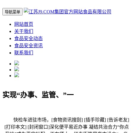
导航菜单
网站首页
关于我们
食品安全动态
食品安全资讯
联系我们
实现“办事、监管、”一
快检车进驻市场，[食物资讯搜刮] [插手珍藏] [告诉老友]
[打印本文] [封闭窗口]深化便平易近办事 凝结共治合力“你点