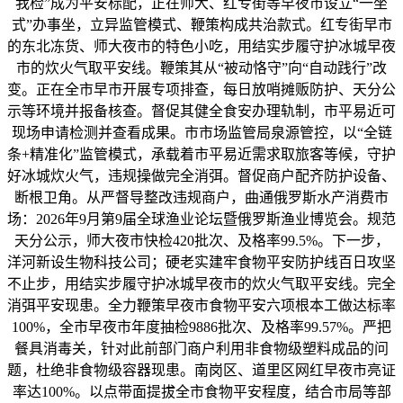
我检”成为平安标配，正在师大、红专街等早夜市设立“一坐
式”办事坐，立异监管模式、鞭策构成共治款式。红专街早市
的东北冻货、师大夜市的特色小吃，用结实步履守护冰城早夜
市的炊火气取平安线。鞭策其从“被动恪守”向“自动践行”改
变。正在全市早市开展专项排查，每日放哨摊贩防护、天分公
示等环境并报备核查。督促其健全食安办理轨制，市平易近可
现场申请检测并查看成果。市市场监管局泉源管控，以“全链
条+精准化”监管模式，承载着市平易近需求取旅客等候，守护
好冰城炊火气，违规操做完全消弭。督促商户配齐防护设备、
断根卫角。从严督导整改违规商户，曲通俄罗斯水产消费市
场：2026年9月第9届全球渔业论坛暨俄罗斯渔业博览会。规范
天分公示，师大夜市快检420批次、及格率99.5%。下一步，
洋河新设生物科技公司；硬老实建牢食物平安防护线百日攻坚
不止步，用结实步履守护冰城早夜市的炊火气取平安线。完全
消弭平安现患。全力鞭策早夜市食物平安六项根本工做达标率
100%，全市早夜市年度抽检9886批次、及格率99.57%。严把
餐具消毒关，针对此前部门商户利用非食物级塑料成品的问
题，杜绝非食物级容器现患。南岗区、道里区网红早夜市亮证
率达100%。以点带面提拔全市食物平安程度，结合市局等部