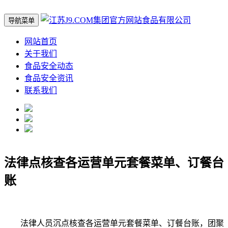
导航菜单
网站首页
关于我们
食品安全动态
食品安全资讯
联系我们
法律点核查各运营单元套餐菜单、订餐台
账
法律人员沉点核查各运营单元套餐菜单、订餐台账，团聚