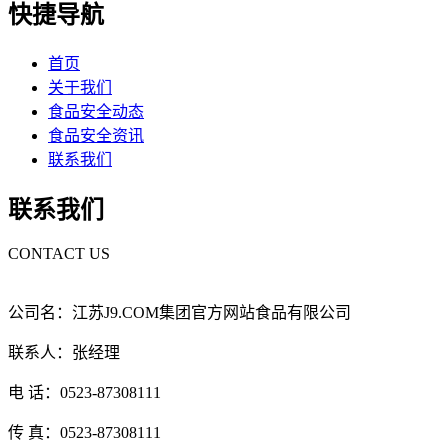
快捷导航
首页
关于我们
食品安全动态
食品安全资讯
联系我们
联系我们
CONTACT US
公司名：江苏J9.COM集团官方网站食品有限公司
联系人：张经理
电 话：0523-87308111
传 真：0523-87308111