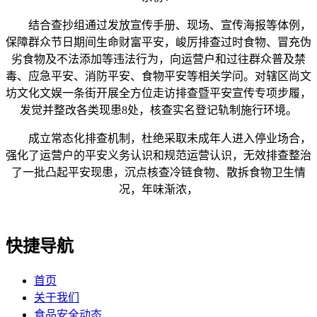
结合查抄组通过发放宣传手册、现场、宣传海报等体例，
保障群众节日期间生命财富平安，峻厉排查过时食物、冒充伪
劣食物及不法添加等违法行为，向运营户和过往群众普及禁
毒、应急平安、消防平安、食物平安等相关学问。对辖区尚文
坊文化文娱一条街开展全方位走访排查暨平安宣传专项步履，
发觉并整改各类现患8处，核查实名登记轨制施行环境。
成立常态化排查机制，杜绝采取未成年人进入停业场合，
强化了运营户的平安义务认识和规范运营认识，无效排查整治
了一批凸起平安现患，沉点核查冷链食物、散拆食物卫生情
况，年味渐浓，
快捷导航
首页
关于我们
食品安全动态