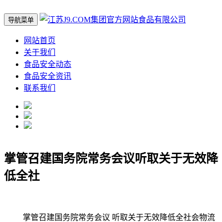
导航菜单
网站首页
关于我们
食品安全动态
食品安全资讯
联系我们
掌管召建国务院常务会议听取关于无效降
低全社
掌管召建国务院常务会议 听取关于无效降低全社会物流