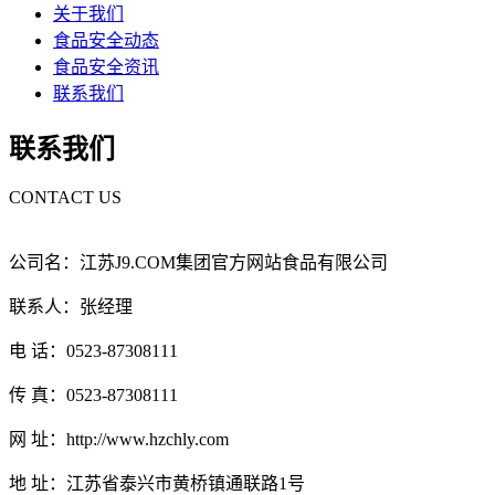
关于我们
食品安全动态
食品安全资讯
联系我们
联系我们
CONTACT US
公司名：江苏J9.COM集团官方网站食品有限公司
联系人：张经理
电 话：0523-87308111
传 真：0523-87308111
网 址：http://www.hzchly.com
地 址：江苏省泰兴市黄桥镇通联路1号