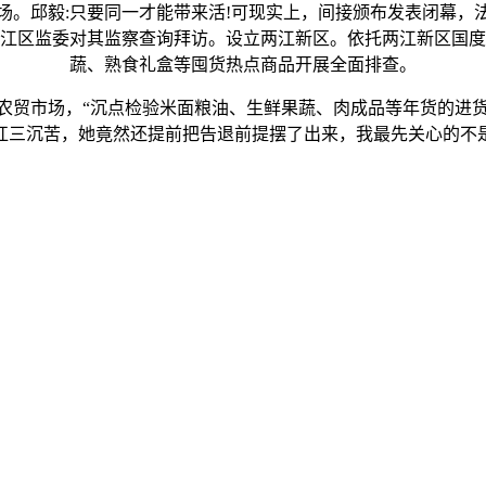
邱毅:只要同一才能带来活!可现实上，间接颁布发表闭幕，
江区监委对其监察查询拜访。设立两江新区。依托两江新区国度级新
蔬、熟食礼盒等囤货热点商品开展全面排查。
贸市场，“沉点检验米面粮油、生鲜果蔬、肉成品等年货的进货检
扛三沉苦，她竟然还提前把告退前提摆了出来，我最先关心的不