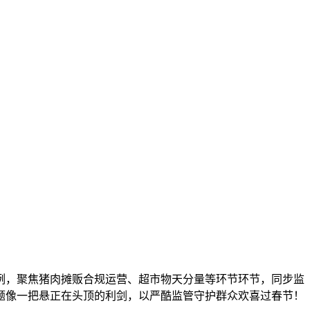
，聚焦猪肉摊贩合规运营、超市物天分量等环节环节，同步监
题像一把悬正在头顶的利剑，以严酷监管守护群众欢喜过春节！