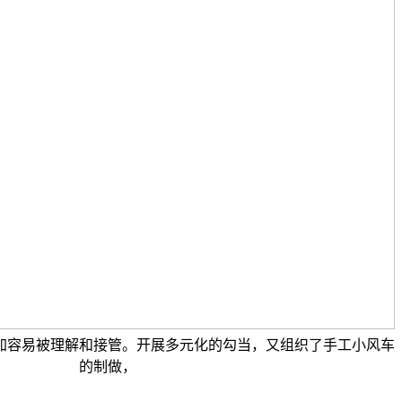
加容易被理解和接管。开展多元化的勾当，又组织了手工小风车
的制做，