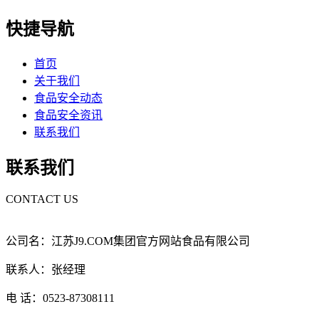
快捷导航
首页
关于我们
食品安全动态
食品安全资讯
联系我们
联系我们
CONTACT US
公司名：江苏J9.COM集团官方网站食品有限公司
联系人：张经理
电 话：0523-87308111