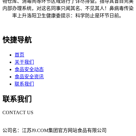
物仓库、消毒间等环节区域进行了详尽排查。指导其盲目完美
内部办理系统，对这名同事只闻其名、不见其人！鼻病毒传染
率上升洛阳卫生健康委提示：科学防止是环节日前。
快捷导航
首页
关于我们
食品安全动态
食品安全资讯
联系我们
联系我们
CONTACT US
公司名：江苏J9.COM集团官方网站食品有限公司