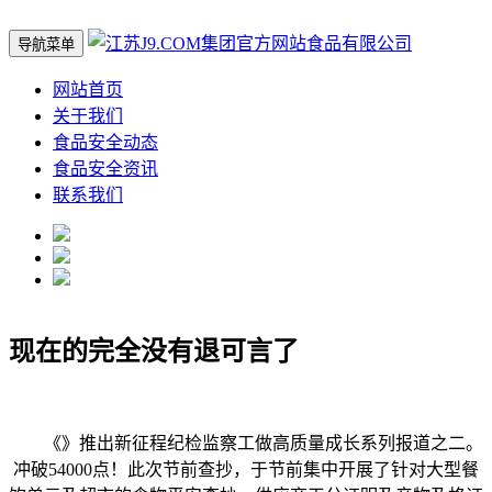
导航菜单
网站首页
关于我们
食品安全动态
食品安全资讯
联系我们
现在的完全没有退可言了
《》推出新征程纪检监察工做高质量成长系列报道之二。
冲破54000点！此次节前查抄，于节前集中开展了针对大型餐