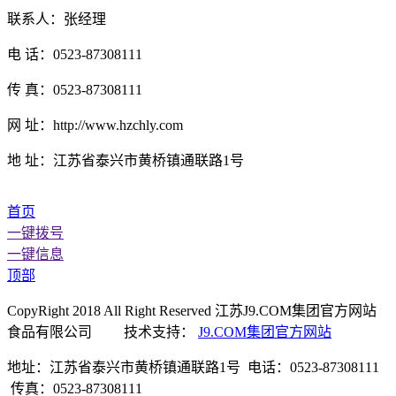
联系人：张经理
电 话：0523-87308111
传 真：0523-87308111
网 址：http://www.hzchly.com
地 址：江苏省泰兴市黄桥镇通联路1号
首页
一键拨号
一键信息
顶部
CopyRight 2018 All Right Reserved 江苏J9.COM集团官方网站
食品有限公司 技术支持：
J9.COM集团官方网站
地址：江苏省泰兴市黄桥镇通联路1号 电话：0523-87308111
传真：0523-87308111