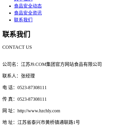
食品安全动态
食品安全资讯
联系我们
联系我们
CONTACT US
公司名：江苏J9.COM集团官方网站食品有限公司
联系人：张经理
电 话：0523-87308111
传 真：0523-87308111
网 址：http://www.hzchly.com
地 址：江苏省泰兴市黄桥镇通联路1号