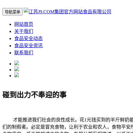
导航菜单
网站首页
关于我们
食品安全动态
食品安全资讯
联系我们
碰到出力不奉迎的事
才能推进我们社会的良性成长。花1元钱买到的半斤鲜奶能
们的制假者。必定是冒充食物，让利于农业和农人，食物平安