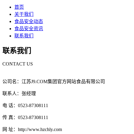
首页
关于我们
食品安全动态
食品安全资讯
联系我们
联系我们
CONTACT US
公司名：江苏J9.COM集团官方网站食品有限公司
联系人：张经理
电 话：0523-87308111
传 真：0523-87308111
网 址：http://www.hzchly.com