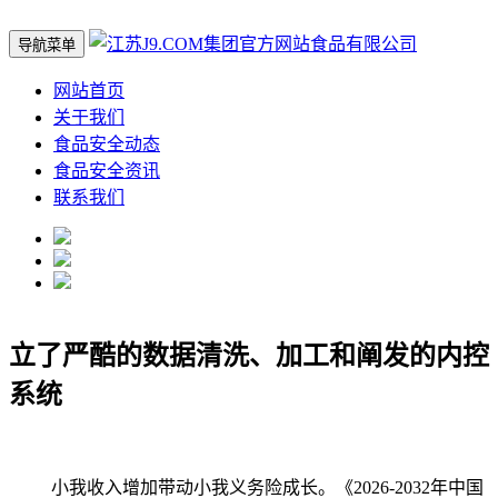
导航菜单
网站首页
关于我们
食品安全动态
食品安全资讯
联系我们
立了严酷的数据清洗、加工和阐发的内控
系统
小我收入增加带动小我义务险成长。《2026-2032年中国