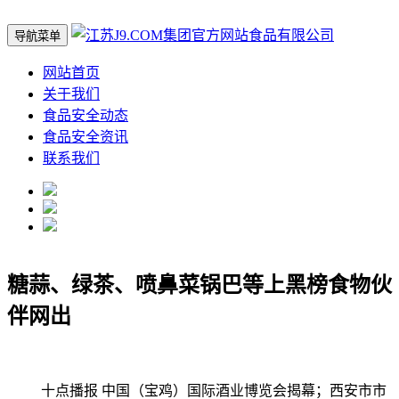
导航菜单
网站首页
关于我们
食品安全动态
食品安全资讯
联系我们
糖蒜、绿茶、喷鼻菜锅巴等上黑榜食物伙
伴网出
十点播报 中国（宝鸡）国际酒业博览会揭幕；西安市市