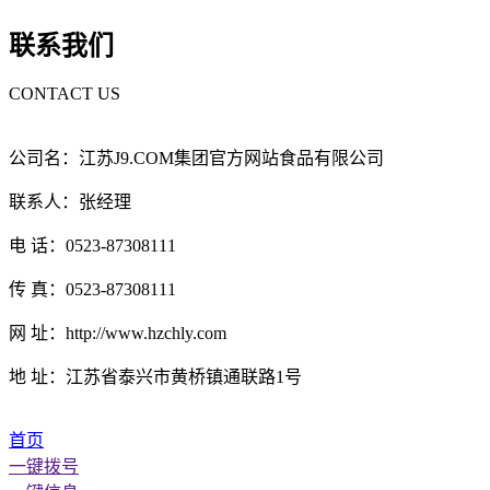
联系我们
CONTACT US
公司名：江苏J9.COM集团官方网站食品有限公司
联系人：张经理
电 话：0523-87308111
传 真：0523-87308111
网 址：http://www.hzchly.com
地 址：江苏省泰兴市黄桥镇通联路1号
首页
一键拨号