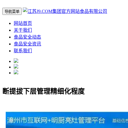
导航菜单
网站首页
关于我们
食品安全动态
食品安全资讯
联系我们
断提拔下层管理精细化程度