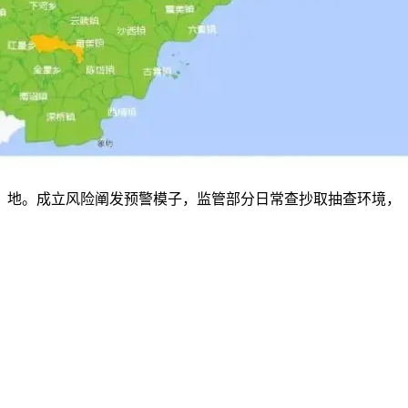
地。成立风险阐发预警模子，监管部分日常查抄取抽查环境，