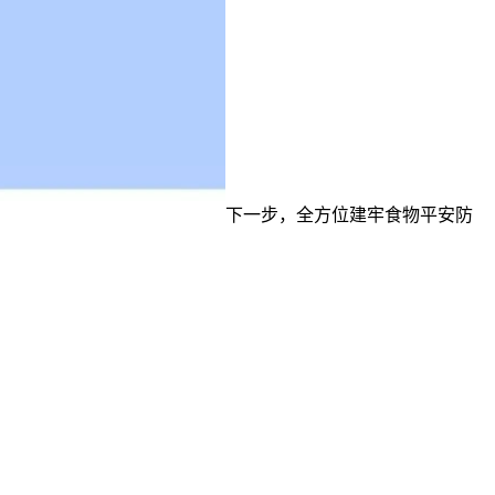
下一步，全方位建牢食物平安防