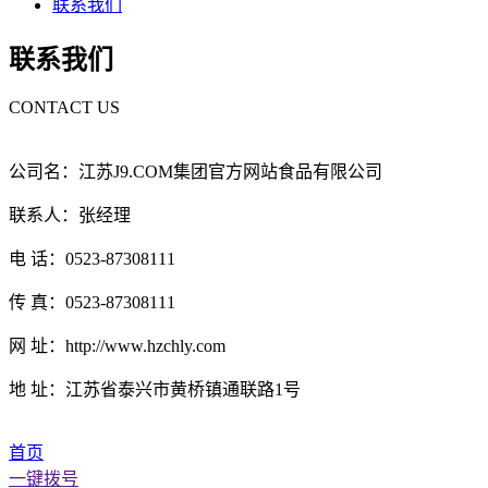
联系我们
联系我们
CONTACT US
公司名：江苏J9.COM集团官方网站食品有限公司
联系人：张经理
电 话：0523-87308111
传 真：0523-87308111
网 址：http://www.hzchly.com
地 址：江苏省泰兴市黄桥镇通联路1号
首页
一键拨号