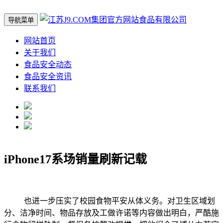
导航菜单
网站首页
关于我们
食品安全动态
食品安全资讯
联系我们
iPhone17系场销量刷新记载
也进一步压实了校园食物平安从体义务。对卫生区域划
分、洁净时间、物品存放及工做许诺等内容做出明白，严酷施