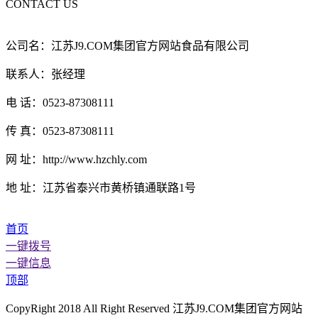
CONTACT US
公司名：江苏J9.COM集团官方网站食品有限公司
联系人：张经理
电 话：0523-87308111
传 真：0523-87308111
网 址：http://www.hzchly.com
地 址：江苏省泰兴市黄桥镇通联路1号
首页
一键拨号
一键信息
顶部
CopyRight 2018 All Right Reserved 江苏J9.COM集团官方网站