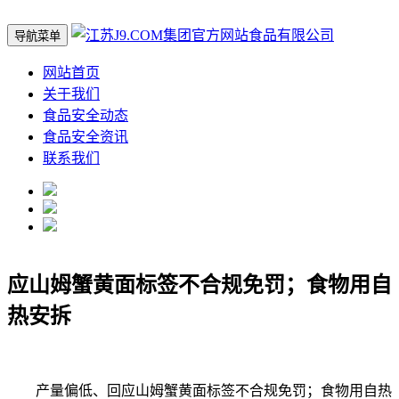
导航菜单
网站首页
关于我们
食品安全动态
食品安全资讯
联系我们
应山姆蟹黄面标签不合规免罚；食物用自
热安拆
产量偏低、回应山姆蟹黄面标签不合规免罚；食物用自热