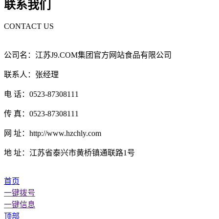
联系我们
CONTACT US
公司名：江苏J9.COM集团官方网站食品有限公司
联系人：张经理
电 话：0523-87308111
传 真：0523-87308111
网 址：http://www.hzchly.com
地 址：江苏省泰兴市黄桥镇通联路1号
首页
一键拨号
一键信息
顶部