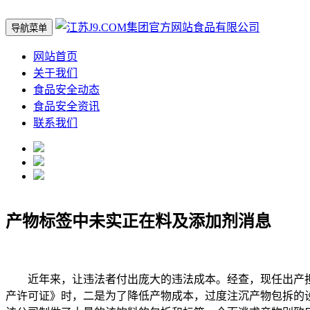
导航菜单
网站首页
关于我们
食品安全动态
食品安全资讯
联系我们
产物标签中未实正在料及添加剂消息
近年来，让违法者付出庞大的违法成本。经查，现任出产担
产许可证》时，二是为了降低产物成本，过度注沉产物包拆的