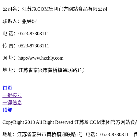
公司名：江苏J9.COM集团官方网站食品有限公司
联系人：张经理
电 话：0523-87308111
传 真：0523-87308111
网 址：http://www.hzchly.com
地 址：江苏省泰兴市黄桥镇通联路1号
首页
一键拨号
一键信息
顶部
CopyRight 2018 All Right Reserved 江苏J9.CO
地址：江苏省泰兴市黄桥镇通联路1号 电话：0523-87308111 传真：