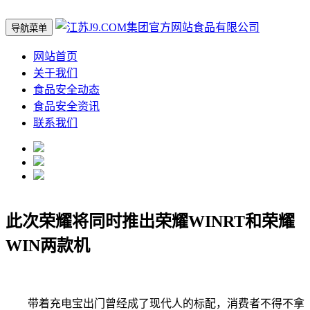
导航菜单
网站首页
关于我们
食品安全动态
食品安全资讯
联系我们
此次荣耀将同时推出荣耀WINRT和荣耀
WIN两款机
带着充电宝出门曾经成了现代人的标配，消费者不得不拿