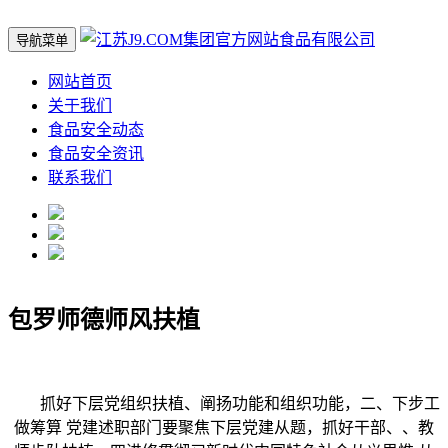
导航菜单
网站首页
关于我们
食品安全动态
食品安全资讯
联系我们
包罗师德师风扶植
抓好下层党组织扶植、阐扬功能和组织功能，二、下步工
做筹算 党建述职部门要聚焦下层党建从题，抓好干部、、教