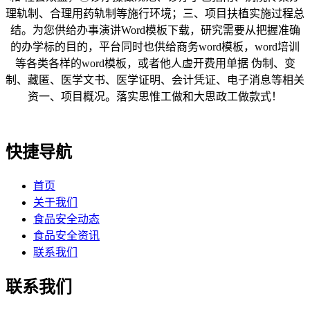
理轨制、合理用药轨制等施行环境；三、项目扶植实施过程总
结。为您供给办事演讲Word模板下载，研究需要从把握准确
的办学标的目的，平台同时也供给商务word模板，word培训
等各类各样的word模板，或者他人虚开费用单据 伪制、变
制、藏匿、医学文书、医学证明、会计凭证、电子消息等相关
资一、项目概况。落实思惟工做和大思政工做款式！
快捷导航
首页
关于我们
食品安全动态
食品安全资讯
联系我们
联系我们