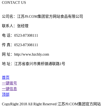
CONTACT US
公司名：江苏J9.COM集团官方网站食品有限公司
联系人：张经理
电 话：0523-87308111
传 真：0523-87308111
网 址：http://www.hzchly.com
地 址：江苏省泰兴市黄桥镇通联路1号
首页
一键拨号
一键信息
顶部
CopyRight 2018 All Right Reserved 江苏J9.COM集团官方网站