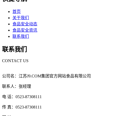
首页
关于我们
食品安全动态
食品安全资讯
联系我们
联系我们
CONTACT US
公司名：江苏J9.COM集团官方网站食品有限公司
联系人：张经理
电 话：0523-87308111
传 真：0523-87308111