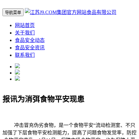
导航菜单
网站首页
关于我们
食品安全动态
食品安全资讯
联系我们
报讯为消弭食物平安现患
冲击冒充伪劣食物，是一个食物平安“流动检测室、不只
加强了下层食物平安检测能力，提高了问题食物发觉率，防控