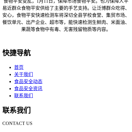
食物平安变乱，1月11日，保障市场食物平安。也为保障人平
易近群众食物平安供给了主要的手艺支持。让泛博群众吃得、
安心，食物平安快速检测车将深切全县学校食堂、集贸市场、
餐饮单元、出产企业、超市等，能快速检测生鲜肉、米面油、
果蔬等食物中有毒、无害残留物质等内容。
快捷导航
首页
关于我们
食品安全动态
食品安全资讯
联系我们
联系我们
CONTACT US